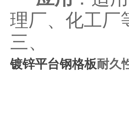
理厂、化工厂
三、
镀锌
平台
钢格板
耐久