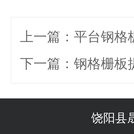
上一篇：
平台钢格
下一篇：
钢格栅板
饶阳县