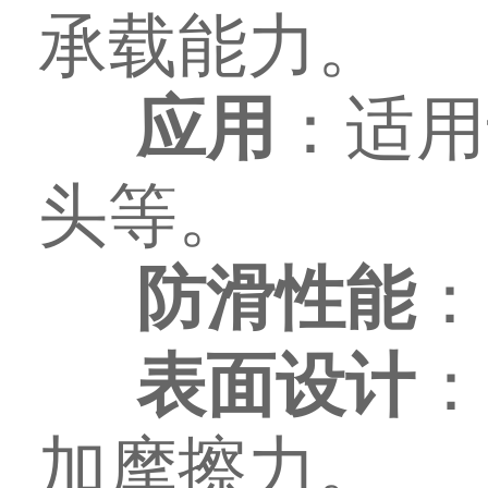
承载能力。
应用
：适用
头等。
防滑性能
：
表面设计
：
加摩擦力。