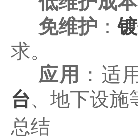
低维护成本
免维护
：
镀
求。
应用
：适
台
、地下设施
总结