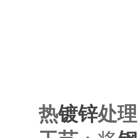
热
镀锌
处理