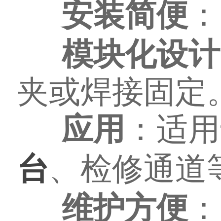
安装简便
：
模块化设计
夹或焊接固定
应用
：适用
台
、检修通道
维护方便
：