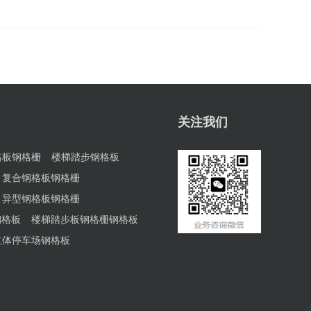
关注我们
格板钢格栅
楼梯踏步钢格板
复合钢格板钢格栅
异型钢格板钢格栅
钢格板
楼梯踏步板钢格栅钢格板
立体停车场钢格板