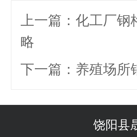
上一篇：
化工厂钢
略
下一篇：
养殖场所
饶阳县