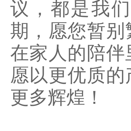
议，都是我
期，愿您暂别
在家人的陪伴
愿以更优质的
更多辉煌！