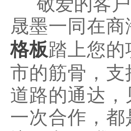
敬爱的客户
晟墨一同在商
格板
踏上您的
市的筋骨，支
道路的通达，
一次合作，都