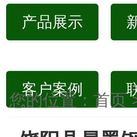
产品展示
客户案例
您的位置：
首页