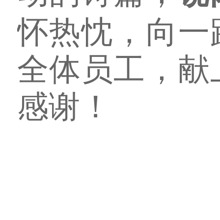
怀热忱，向一
全体员工，献
感谢！