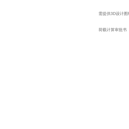
需提供3D设计图
荷载计算审批书