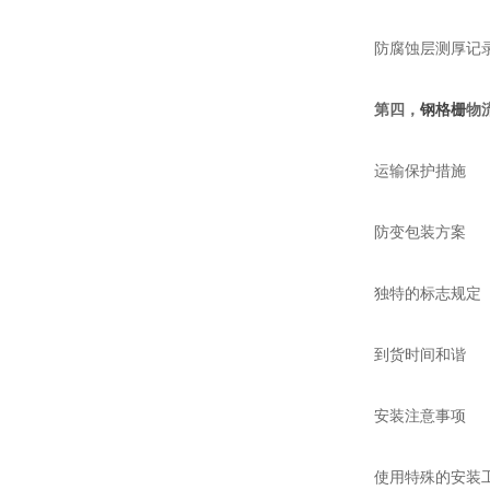
防腐蚀层测厚记
第四，
钢格栅
物
运输保护措施
防变包装方案
独特的标志规定
到货时间和谐
安装注意事项
使用特殊的安装