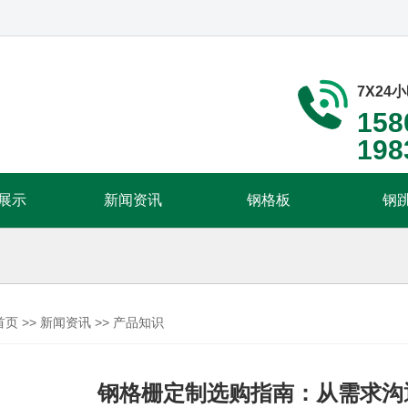
7X24
158
198
展示
新闻资讯
钢格板
钢
首页
>>
新闻资讯
>>
产品知识
钢格栅定制选购指南：从需求沟