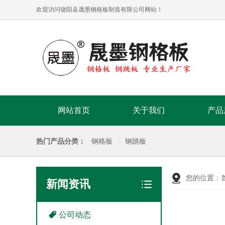
欢迎访问饶阳县晟墨钢格板制造有限公司网站！
网站首页
关于我们
产品
热门产品分类：
钢格板
钢跳板
您的位置：
新闻资讯
公司动态