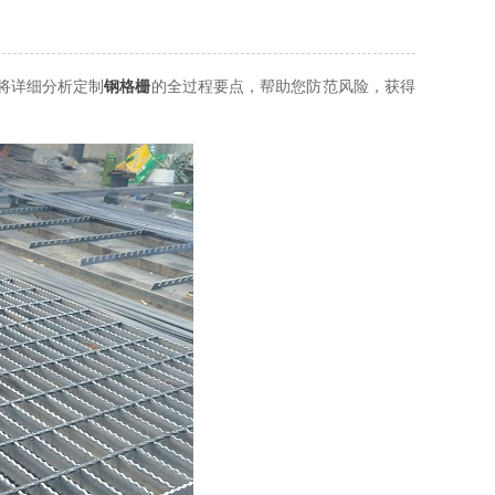
将详细分析定制
钢格栅
的全过程要点，帮助您防范风险，获得