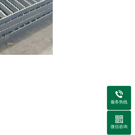
服务热线
微信咨询