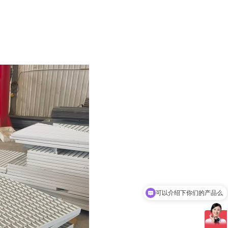
可以介绍下你们的产品么