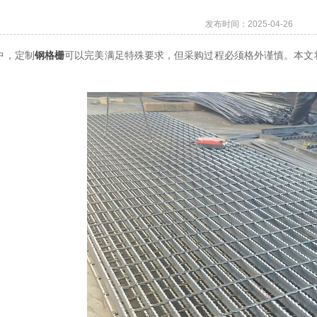
发布时间：2025-04-26
中，定制
钢格栅
可以完美满足特殊要求，但采购过程必须格外谨慎。本文