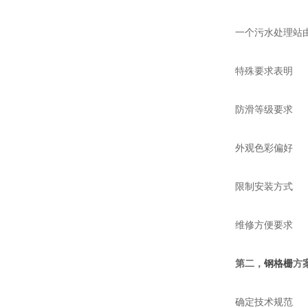
一个污水处理站
特殊要求表明
防滑等级要求
外观色彩偏好
限制安装方式
维修方便要求
第二，
钢格栅
方
确定技术规范