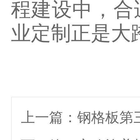
程建设中，合
业定制正是大
上一篇：
钢格板第