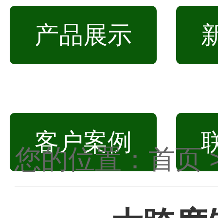
产品展示
客户案例
您的位置：
首页