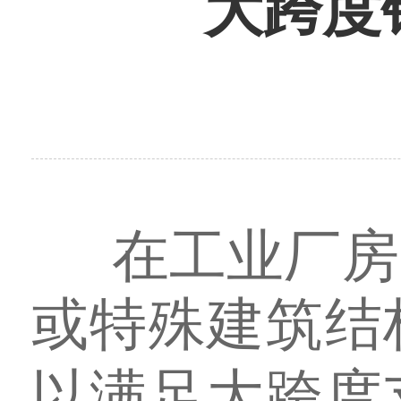
大跨度
在工业厂房
或特殊建筑结
以满足大跨度