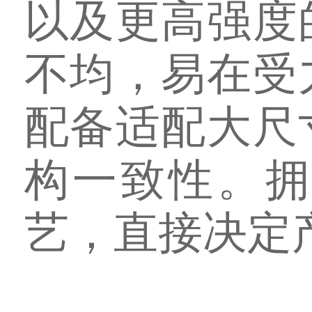
以及更高强度
不均，易在受
配备适配大尺
构一致性。
艺，直接决定