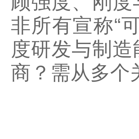
顾强度、刚度
非所有宣称“
度研发与制造
商？需从多个