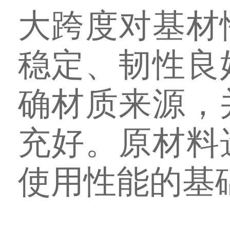
大跨度对基材
稳定、韧性良
确材质来源，
充好。原材料
使用性能的基