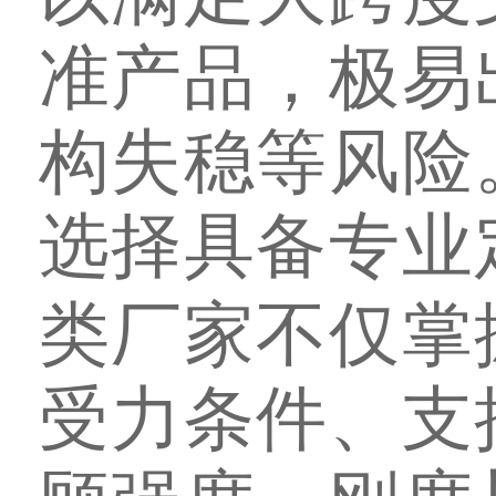
准产品，极易
构失稳等风险
选择具备专业
类厂家不仅掌
受力条件、支