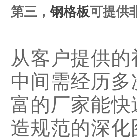
第三，
钢格板
可提供
从客户提供的
中间需经历多
富的厂家能快
造规范的深化