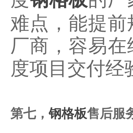
难点，能提前
厂商，容易在
度项目交付经
第七，
钢格板
售后服