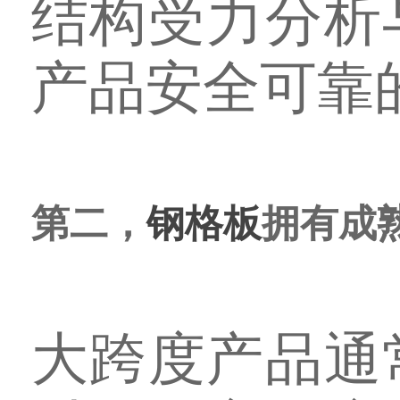
结构受力分析
产品安全可靠
第二，
钢格板
拥有成
大跨度产品通