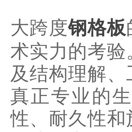
大跨度
钢格板
术实力的考验
及结构理解、
真正专业的
性、耐久性和