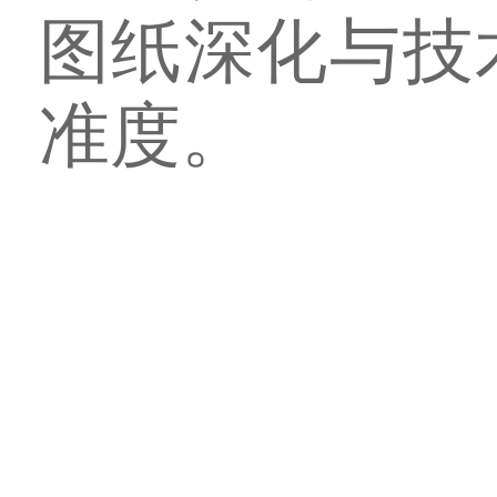
图纸深化与技
准度。