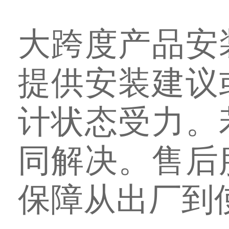
大跨度产品安
提供安装建议
计状态受力。
同解决。售后
保障从出厂到