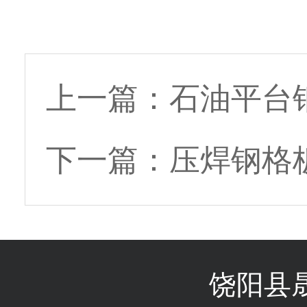
上一篇：
石油平台
下一篇：
压焊钢格
饶阳县