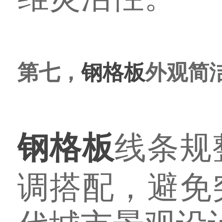
第七，
钢格板
外观简
钢格板
线条规
调搭配，避免