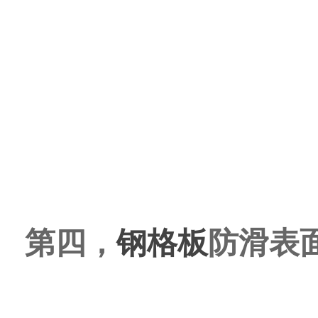
第四，
钢格板
防滑表