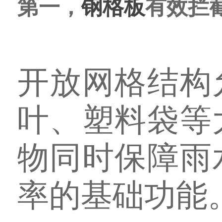
第一，
钢格板
有效拦
开放网格结构
叶、塑料袋等
物同时保障雨
率的基础功能