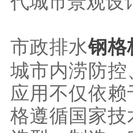
代城市景观设
市政排水
钢格
城市内涝防控
应用不仅依赖
格遵循国家技