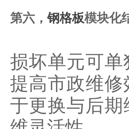
第六，
钢格板
模块化
损坏单元可单
提高市政维修
于更换与后期
维灵活性。