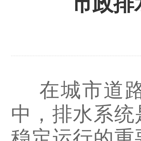
市政排
在城市道
中，排水系统
稳定运行的重