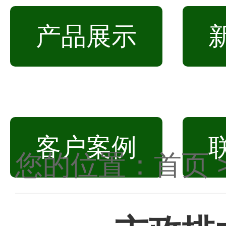
产品展示
客户案例
您的位置：
首页