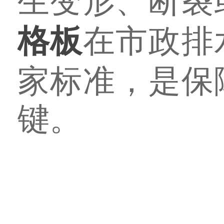
生变形、断裂
格板
在市政排
家标准，是保
键。