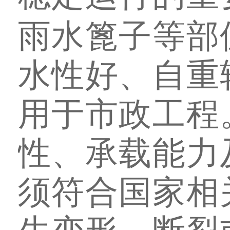
雨水篦子等部
水性好、自重
用于市政工程
性、承载能力
须符合国家相