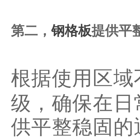
第二，
钢格板
提供平
根据使用区域
级，确保在日
供平整稳固的