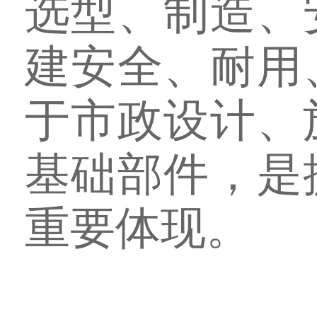
选型、制造、
建安全、耐用
于市政设计、
基础部件，是
重要体现。