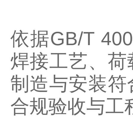
依据GB/T 
焊接工艺、荷
制造与安装符
合规验收与工