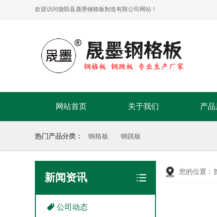
欢迎访问饶阳县晟墨钢格板制造有限公司网站！
网站首页
关于我们
产品
热门产品分类：
钢格板
钢跳板
您的位置：
新闻资讯
公司动态