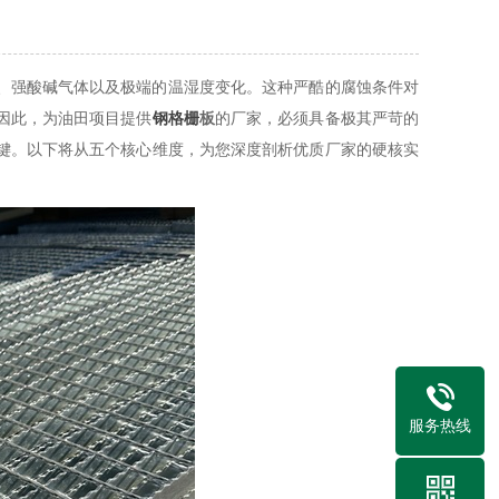
、强酸碱气体以及极端的温湿度变化。这种严酷的腐蚀条件对
因此，为油田项目提供
钢格栅
板
的厂家，必须具备极其严苛的
键。以下将从五个核心维度，为您深度剖析优质厂家的硬核实
服务热线