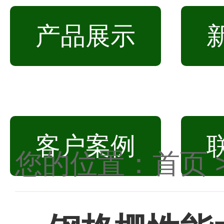
产品展示
客户案例
您的位置：
首页