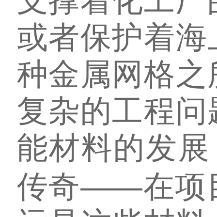
支撑着化工厂
或者保护着海
种金属网格之
复杂的工程问
能材料的发展
传奇——在项