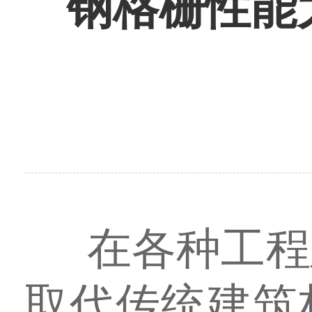
钢格栅性能
在各种工程
取代传统建筑