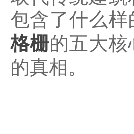
包含了什么样
格栅
的五大核
的真相。