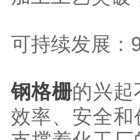
可持续发展：
钢格栅
的兴起
效率、安全和