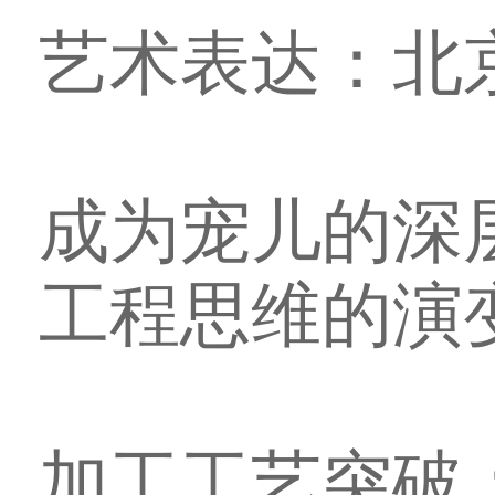
艺术表达：北京
成为宠儿的深
工程思维的演变
加工工艺突破