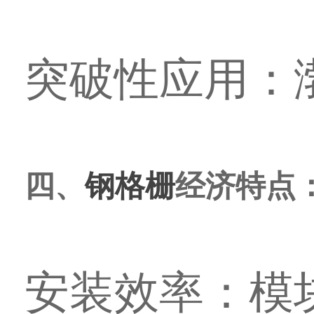
突破性应用：
四、
钢格栅
经济特点
安装效率：模