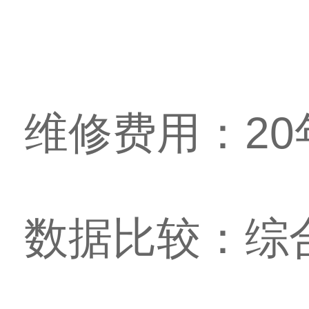
维修费用：2
数据比较：综