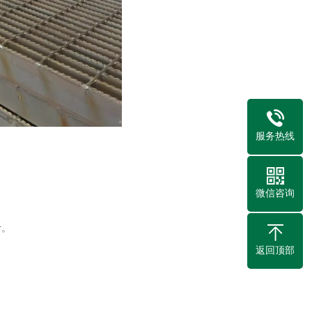
服务热线
微信咨询
计。
返回顶部