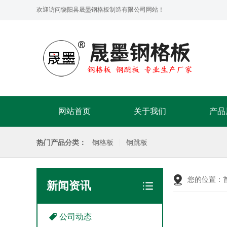
欢迎访问饶阳县晟墨钢格板制造有限公司网站！
网站首页
关于我们
产品
热门产品分类：
钢格板
钢跳板
您的位置：
新闻资讯
公司动态