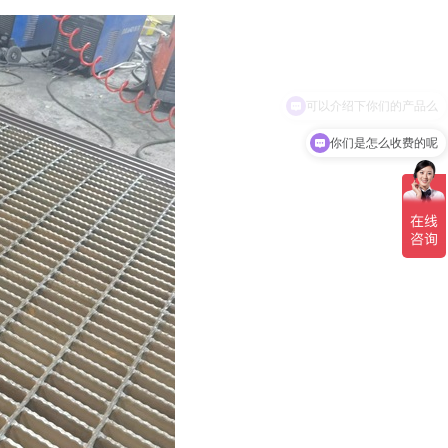
你们是怎么收费的呢