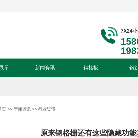
7X24
158
198
展示
新闻资讯
钢格板
钢
首页
>>
新闻资讯
>>
行业资讯
原来钢格栅还有这些隐藏功能