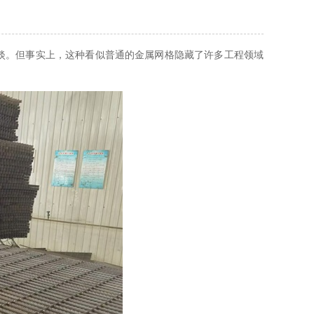
平淡。但事实上，这种看似普通的金属网格隐藏了许多工程领域
。