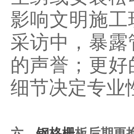
影响文明施工
采访中，暴露
的声誉；更好
细节决定专业
六、
钢格栅
板后期更