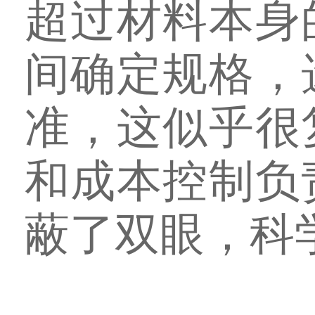
超过材料本身
间确定规格，
准，这似乎很
和成本控制负
蔽了双眼，科