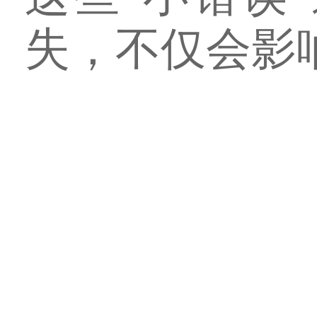
失，不仅会影