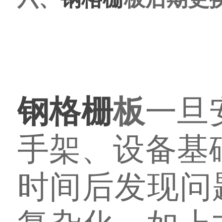
钢格栅
板
一旦
手架、设备基
时间后发现问