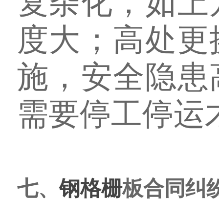
复杂化，如上
度大；高处更
施，安全隐患
需要停工停运
七、
钢格栅
板合同纠