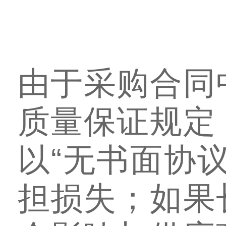
由于采购合同
质量保证规定
以“无书面协
担损失；如果