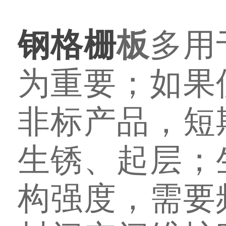
钢格栅
板
多用
为重要；如果
非标产品，短
生锈、起层；
构强度，需要