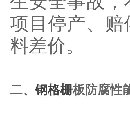
生安全事故，
项目停产、赔
料差价。
二、
钢格栅
板防腐性