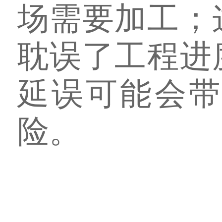
场需要加工；
耽误了工程进
延误可能会
险。