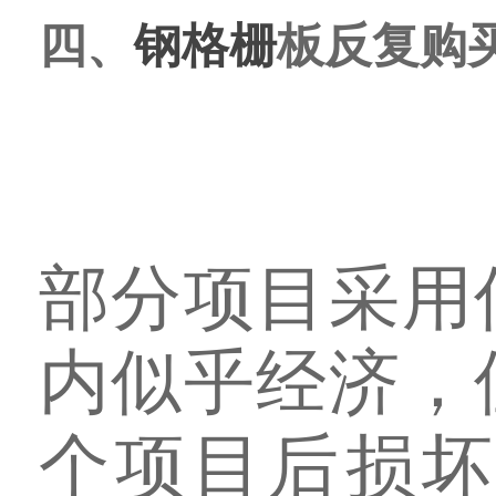
四、
钢格栅
板反复购
部分项目采用
内似乎经济，
个项目后损