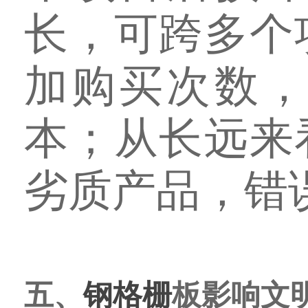
长，可跨多个
加购买次数
本；从长远来
劣质产品，错
五、
钢格栅
板影响文