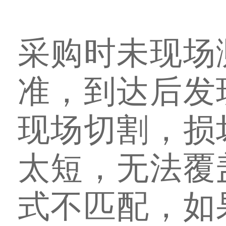
采购时未现场
准，到达后发
现场切割，损
太短，无法覆
式不匹配，如