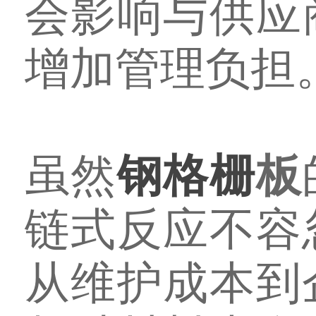
会影响与供应
增加管理负担
虽然
钢格栅
板
链式反应不容
从维护成本到