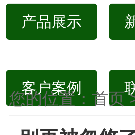
产品展示
客户案例
您的位置：
首页