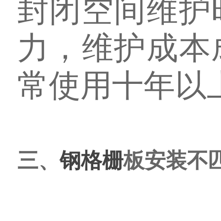
封闭空间维护
力，维护成本
常使用十年以
三、
钢格栅
板安装不