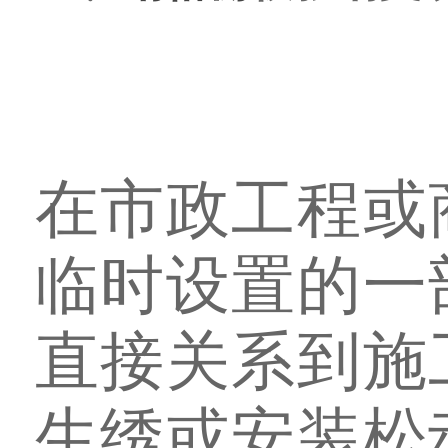
在市政工程或
临时设置的一
直接关系到施
生绣或安装松